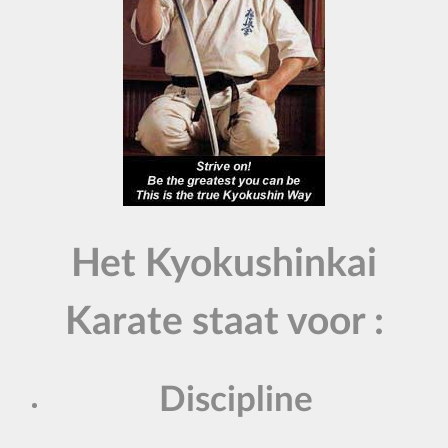
Het Kyokushinkai
Karate staat voor :
Discipline