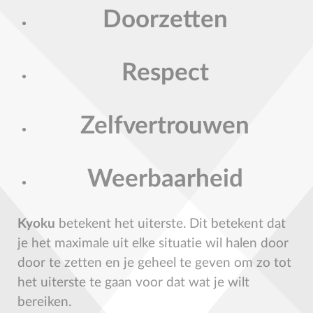
Doorzetten
Respect
Zelfvertrouwen
Weerbaarheid
Kyoku
betekent het uiterste. Dit betekent dat
je het maximale uit elke situatie wil halen door
door te zetten en je geheel te geven om zo tot
het uiterste te gaan voor dat wat je wilt
bereiken.