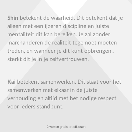
Shin
betekent de waarheid. Dit betekent dat je
alleen met een ijzeren discipline en juiste
mentaliteit dit kan bereiken. Je zal zonder
marchanderen de realiteit tegemoet moeten
treden, en wanneer je dit kunt opbrengen,,
sterkt dit je in je zelfvertrouwen.
Kai
betekent samenwerken. Dit staat voor het
samenwerken met elkaar in de juiste
verhouding en altijd met het nodige respect
voor ieders standpunt.
2 weken gratis proeflessen