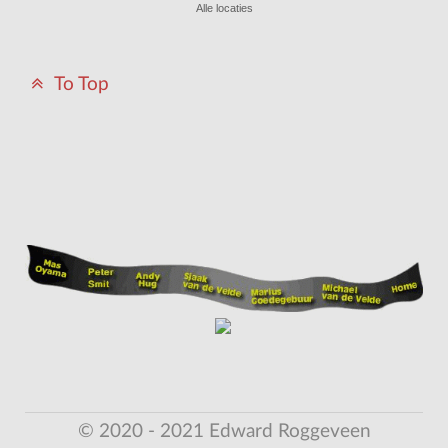
Alle locaties
To Top
© 2020 - 2021 Edward Roggeveen