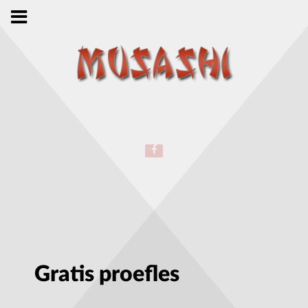
Gratis proefles